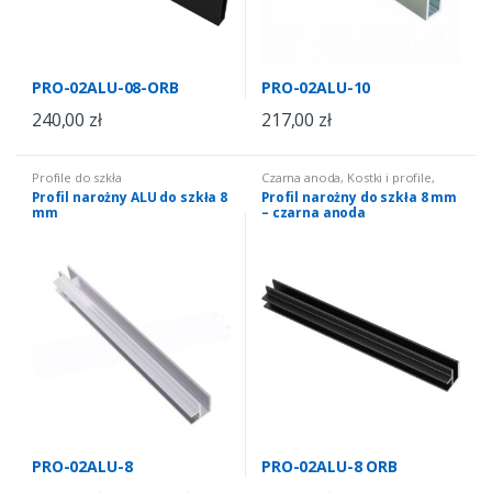
PRO-02ALU-08-ORB
PRO-02ALU-10
240,00
zł
217,00
zł
Profile do szkła
Czarna anoda
,
Kostki i profile
,
Profile do szkła
Profil narożny ALU do szkła 8
Profil narożny do szkła 8 mm
mm
– czarna anoda
PRO-02ALU-8
PRO-02ALU-8 ORB