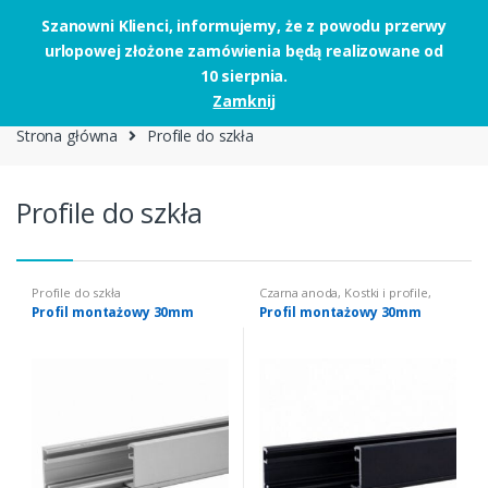
Szanowni Klienci, informujemy, że z powodu przerwy
urlopowej złożone zamówienia będą realizowane od
Skip to navigation
Skip to content
10 sierpnia.
0
Zamknij
Strona główna
Profile do szkła
Profile do szkła
Profile do szkła
Czarna anoda
,
Kostki i profile
,
Profile do szkła
Profil montażowy 30mm
Profil montażowy 30mm