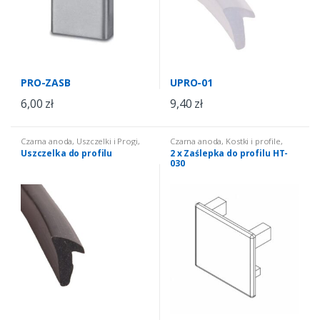
PRO-ZASB
UPRO-01
6,00
zł
9,40
zł
Czarna anoda
,
Uszczelki i Progi
,
Czarna anoda
,
Kostki i profile
,
Profile do szkła
Profile do szkła
Uszczelka do profilu
2 x Zaślepka do profilu HT-
030