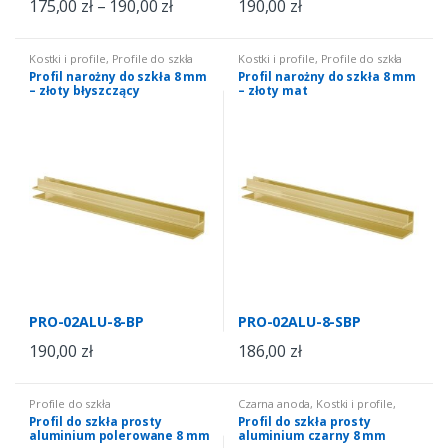
175,00
zł
–
190,00
zł
190,00
zł
Kostki i profile
,
Profile do szkła
Kostki i profile
,
Profile do szkła
Profil narożny do szkła 8 mm
Profil narożny do szkła 8 mm
– złoty błyszczący
– złoty mat
PRO-02ALU-8-BP
PRO-02ALU-8-SBP
190,00
zł
186,00
zł
Profile do szkła
Czarna anoda
,
Kostki i profile
,
Profile do szkła
Profil do szkła prosty
Profil do szkła prosty
aluminium polerowane 8 mm
aluminium czarny 8 mm