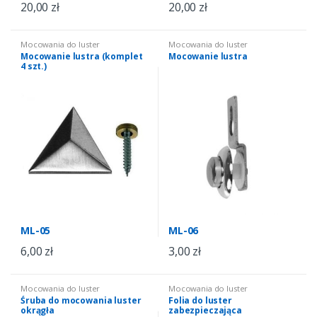
20,00
zł
20,00
zł
Mocowania do luster
Mocowania do luster
Mocowanie lustra (komplet
Mocowanie lustra
4 szt.)
ML-05
ML-06
6,00
zł
3,00
zł
Mocowania do luster
Mocowania do luster
Śruba do mocowania luster
Folia do luster
okrągła
zabezpieczająca