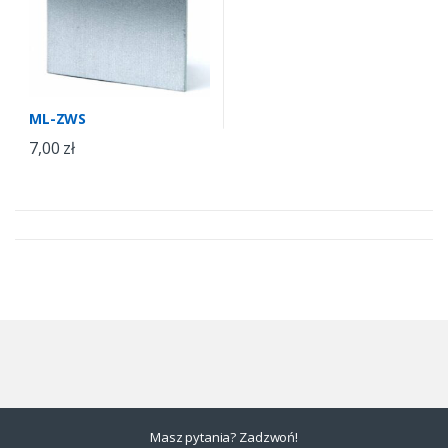
ML-ZWS
7,00
zł
Masz pytania? Zadzwoń!