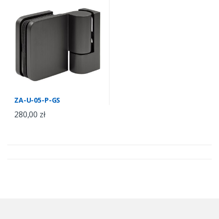
ZA-U-05-P-GS
280,00
zł