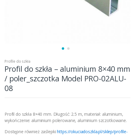
Profile do szkła
Profil do szkła – aluminium 8×40 mm
/ poler_szczotka Model PRO-02ALU-
08
Profil do szkła 8×40 mm. Długość: 2.5 m, materiał: aluminium,
wykończenie: aluminium polerowane, aluminium szczotkowane.
Dostępne również zaślepki
https://okuciadoszkla.pl/sklep/profile-