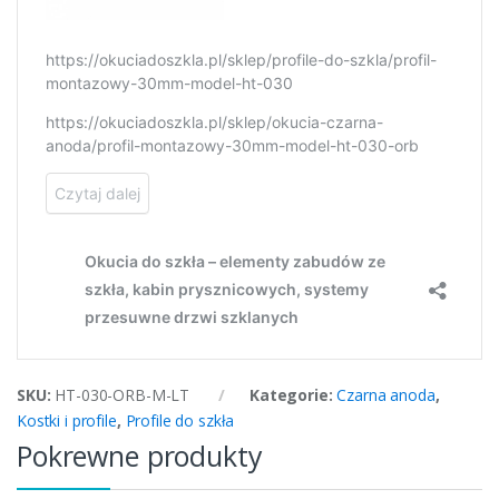
SKU:
HT-030-ORB-M-LT
Kategorie:
Czarna anoda
,
Kostki i profile
,
Profile do szkła
Pokrewne produkty