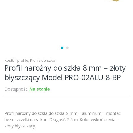
Kostki i profile
,
Profile do szkła
Profil narożny do szkła 8 mm – złoty
błyszczący Model PRO-02ALU-8-BP
Dostępność:
Na stanie
Profil narożny do szkła do szkła: 8 mm – aluminium – montaż
bez uszczelki na silikon. Długość: 2.5 m. Kolor wykończenia –
złoty błyszczący.