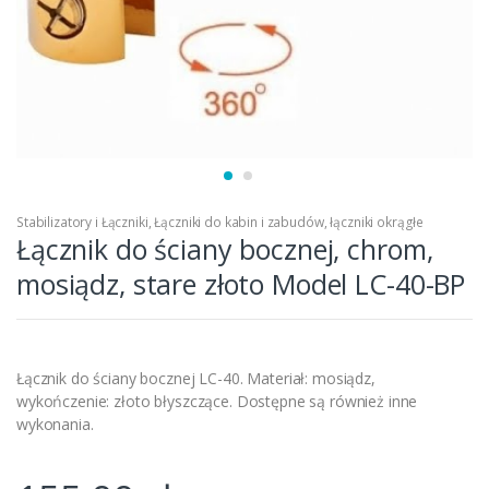
Stabilizatory i Łączniki
,
Łączniki do kabin i zabudów
,
łączniki okrągłe
Łącznik do ściany bocznej, chrom,
mosiądz, stare złoto Model LC-40-BP
Łącznik do ściany bocznej LC-40. Materiał: mosiądz,
wykończenie: złoto błyszczące. Dostępne są również inne
wykonania.