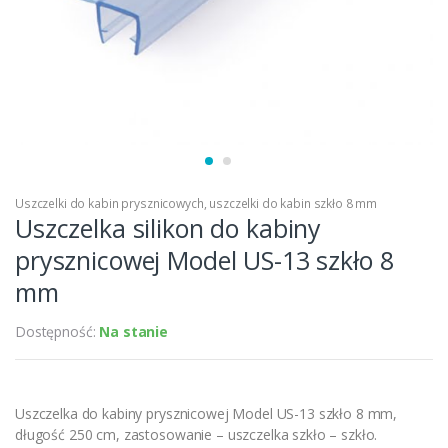
Uszczelki do kabin prysznicowych
,
uszczelki do kabin szkło 8 mm
Uszczelka silikon do kabiny
prysznicowej Model US-13 szkło 8
mm
Dostępność:
Na stanie
Uszczelka do kabiny prysznicowej Model US-13 szkło 8 mm,
długość 250 cm, zastosowanie – uszczelka szkło – szkło.