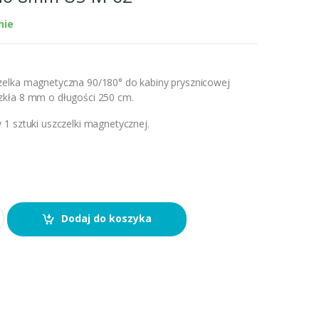
nie
elka magnetyczna 90/180° do kabiny prysznicowej
kła 8 mm o długości 250 cm.
1 sztuki uszczelki magnetycznej.
Dodaj do koszyka