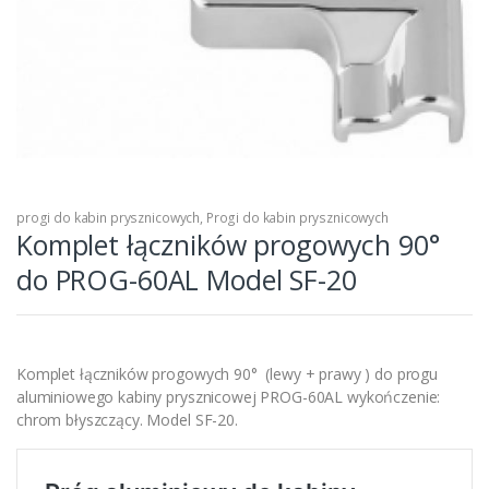
progi do kabin prysznicowych
,
Progi do kabin prysznicowych
Komplet łączników progowych 90°
do PROG-60AL Model SF-20
Komplet łączników progowych 90° (lewy + prawy ) do progu
aluminiowego kabiny prysznicowej PROG-60AL wykończenie:
chrom błyszczący. Model SF-20.