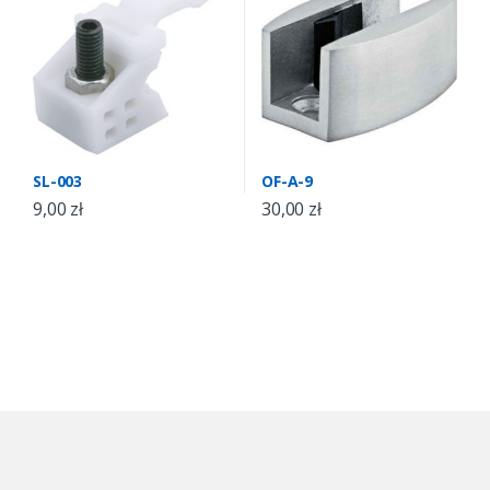
SL-003
OF-A-9
9,00
zł
30,00
zł