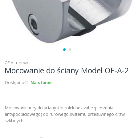
OF-A - rurowy
Mocowanie do ściany Model OF-A-2
Dostępność:
Na stanie
Mocowanie rury do ściany (do rolek bez zabezpieczenia
antypodbiciowego) do rurowego systemu przesuwnego drzwi
szklanych.