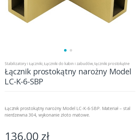
Stabilizatory i Łączniki
,
Łączniki do kabin i zabudów
,
łączniki prostokątne
Łącznik prostokątny narożny Model
LC-K-6-SBP
Łącznik prostokątny narożny Model LC-K-6-SBP. Materiał – stal
nierdzewna 304, wykonanie złoto matowe.
136,00
zł