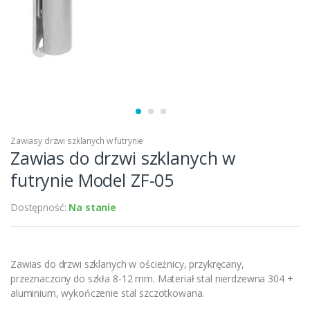
Zawiasy drzwi szklanych w futrynie
Zawias do drzwi szklanych w
futrynie Model ZF-05
Dostępność:
Na stanie
Zawias do drzwi szklanych w ościeżnicy, przykręcany,
przeznaczony do szkła 8-12 mm. Materiał stal nierdzewna 304 +
aluminium, wykończenie stal szczotkowana.