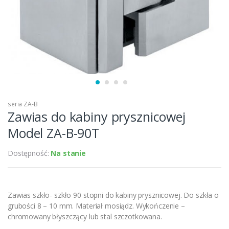
seria ZA-B
Zawias do kabiny prysznicowej
Model ZA-B-90T
Dostępność:
Na stanie
Zawias szkło- szkło 90 stopni do kabiny prysznicowej. Do szkła o
grubości 8 – 10 mm. Materiał mosiądz. Wykończenie –
chromowany błyszczący lub stal szczotkowana.