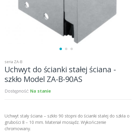
seria ZA-B
Uchwyt do ścianki stałej ściana -
szkło Model ZA-B-90AS
Dostępność:
Na stanie
Uchwyt stały ściana – szkło 90 stopni do ścianki stałej do szkła o
grubości 8 – 10 mm. Materiał mosiądz. Wykończenie
chromowany.