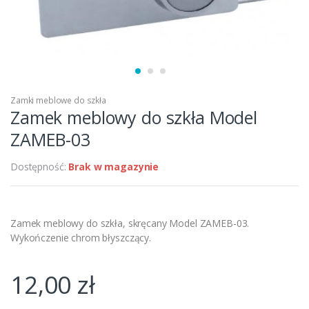
Zamki meblowe do szkła
Zamek meblowy do szkła Model
ZAMEB-03
Dostępność:
Brak w magazynie
Zamek meblowy do szkła, skręcany Model ZAMEB-03.
Wykończenie chrom błyszczący.
12,00
zł