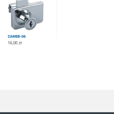
ZAMEB-06
16,00
zł