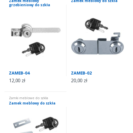
Zamek meblowy
Zamek meblowy do szkła
grzebieniowy do szkła
ZAMEB-04
ZAMEB-02
12,00
zł
20,00
zł
Zamki meblowe do szkła
Zamek meblowy do szkła