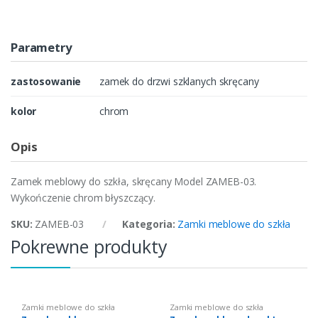
Parametry
zastosowanie
zamek do drzwi szklanych skręcany
kolor
chrom
Opis
Zamek meblowy do szkła, skręcany Model ZAMEB-03.
Wykończenie chrom błyszczący.
SKU:
ZAMEB-03
Kategoria:
Zamki meblowe do szkła
Pokrewne produkty
Zamki meblowe do szkła
Zamki meblowe do szkła