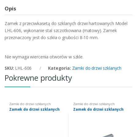
Opis
Zamek z przeciwkasetą do szklanych drzwi hartowanych Model
LHL-606, wykonanie stal szczotkowana (matowy). Zamek
przeznaczony jest do szkła o grubości 8-10 mm.
Nie wymaga wiercenia otworów w szkle.
SKU:
LHL-606
Kategoria:
Zamki do drzwi szklanych
Pokrewne produkty
Zamki do drzwi szklanych
Zamki do drzwi szklanych
Zamek do drzwi szklanych
Zamek do drzwi szklanych