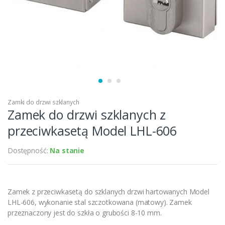
Zamki do drzwi szklanych
Zamek do drzwi szklanych z
przeciwkasetą Model LHL-606
Dostępność:
Na stanie
Zamek z przeciwkasetą do szklanych drzwi hartowanych Model
LHL-606, wykonanie stal szczotkowana (matowy). Zamek
przeznaczony jest do szkła o grubości 8-10 mm.