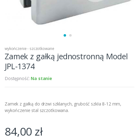
wykończenie - szczotkowane
Zamek z gałką jednostronną Model
JPL-1374
Dostępność:
Na stanie
Zamek z gałką do drzwi szklanych, grubość szkła 8-12 mm,
wykończenie stal szczotkowana.
84,00
zł