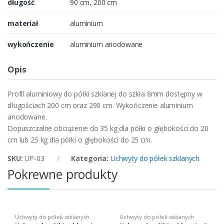
długość
90 cm, 200 cm
materiał
aluminium
wykończenie
aluminium anodowane
Opis
Profil aluminiowy do półki szklanej do szkła 8mm dostępny w
długościach 200 cm oraz 290 cm. Wykończenie aluminium
anodowane.
Dopuszczalne obciążenie do 35 kg dla półki o głębokości do 20
cm lub 25 kg dla półki o głębokości do 25 cm.
SKU:
UP-03
Kategoria:
Uchwyty do półek szklanych
Pokrewne produkty
Uchwyty do półek szklanych
Uchwyty do półek szklanych