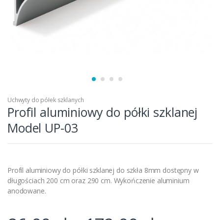
Uchwyty do półek szklanych
Profil aluminiowy do półki szklanej
Model UP-03
Profil aluminiowy do półki szklanej do szkła 8mm dostępny w
długościach 200 cm oraz 290 cm. Wykończenie aluminium
anodowane.