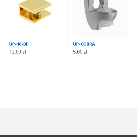
UP-18-BP
UP-COBRA
12,00
zł
5,00
zł