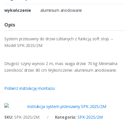
wykończenie
aluminium anodowane
Opis
System przesuwny do drzwi szklanych z funkcją soft stop. –
Model SPK-202S/2M.
Długość szyny wynosi 2 m, max. waga drzwi: 70 kg Minimalna
szerokość drzwi: 80 cm Wykończenie: aluminium anodowane.
Pobierz instrukcję montażu:
SKU:
SPK-202S/2M
Kategoria:
SPK-202S/2M