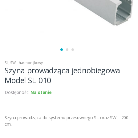
SL
,
SW - harmonijkowy
Szyna prowadząca jednobiegowa
Model SL-010
Dostępność:
Na stanie
Szyna prowadząca do systemu przesuwnego SL oraz SW – 200
cm.