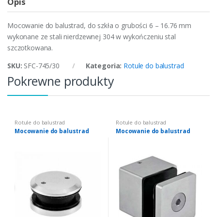
Opis
Mocowanie do balustrad, do szkła o grubości 6 – 16.76 mm
wykonane ze stali nierdzewnej 304 w wykończeniu stal
szczotkowana.
SKU:
SFC-745/30
Kategoria:
Rotule do balustrad
Pokrewne produkty
Rotule do balustrad
Rotule do balustrad
Mocowanie do balustrad
Mocowanie do balustrad