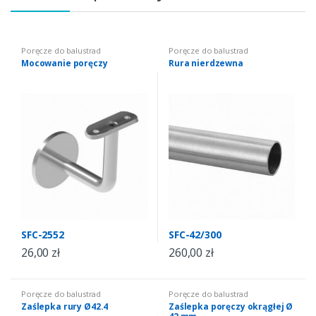
Poręcze do balustrad
Poręcze do balustrad
Mocowanie poręczy
Rura nierdzewna
SFC-2552
SFC-42/300
26,00
zł
260,00
zł
Poręcze do balustrad
Poręcze do balustrad
Zaślepka rury Ø42.4
Zaślepka poręczy okrągłej Ø