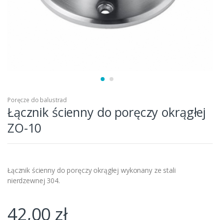
Poręcze do balustrad
Łącznik ścienny do poręczy okrągłej
ZO-10
Łącznik ścienny do poręczy okrągłej wykonany ze stali
nierdzewnej 304.
42,00
zł