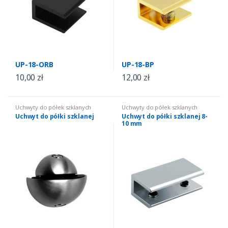
UP-18-ORB
UP-18-BP
10,00
zł
12,00
zł
Uchwyty do półek szklanych
Uchwyty do półek szklanych
Uchwyt do półki szklanej
Uchwyt do półki szklanej 8-
10 mm