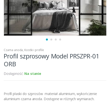
Czarna anoda
,
Kostki i profile
Profil szprosowy Model PRSZPR-01
ORB
Dostępność:
Na stanie
Profil płaski do szprosów materiał aluminium, wykończenie
aluminium czarna anoda. Dostępne w różnych wymiarach.