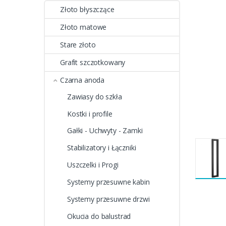
Złoto błyszczące
Złoto matowe
Stare złoto
Grafit szczotkowany
Czarna anoda
Zawiasy do szkła
Kostki i profile
Gałki - Uchwyty - Zamki
Stabilizatory i Łączniki
Uszczelki i Progi
Systemy przesuwne kabin
Systemy przesuwne drzwi
Okucia do balustrad