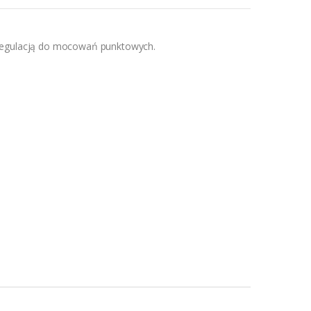
regulacją do mocowań punktowych.