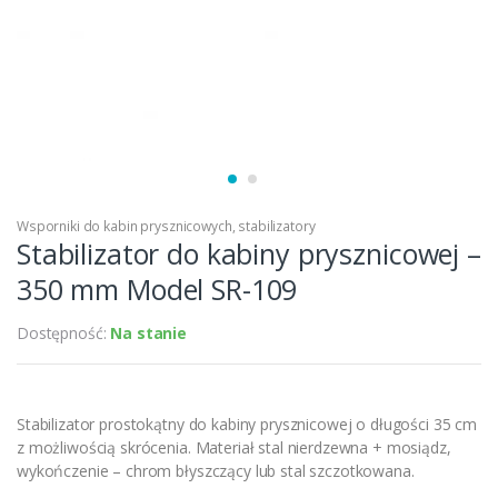
Wsporniki do kabin prysznicowych
,
stabilizatory
Stabilizator do kabiny prysznicowej –
350 mm Model SR-109
Dostępność:
Na stanie
Stabilizator prostokątny do kabiny prysznicowej o długości 35 cm
z możliwością skrócenia. Materiał stal nierdzewna + mosiądz,
wykończenie – chrom błyszczący lub stal szczotkowana.