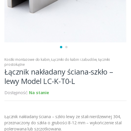
Kostki montażowe do kabin
,
Łączniki do kabin i zabudów
,
łączniki
prostokątne
Łącznik nakładany ściana-szkło –
lewy Model LC-K-T0-L
Dostępność:
Na stanie
Łącznik nakładany ściana – szkło lewy ze stali nierdzewnej 304,
przeznaczony do szkła o grubości 8-12 mm – wykończenie stal
polerowana lub szczotkowana.