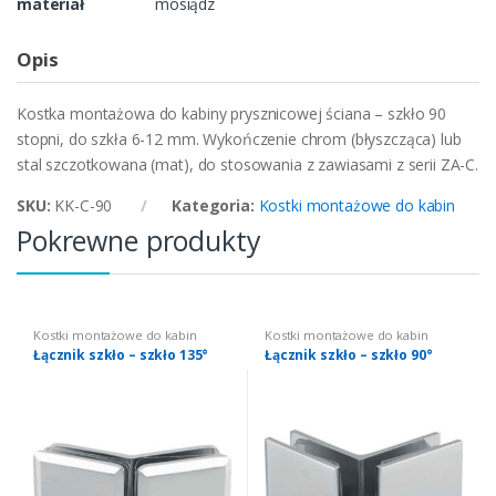
materiał
mosiądz
Opis
Kostka montażowa do kabiny prysznicowej ściana – szkło 90
stopni, do szkła 6-12 mm. Wykończenie chrom (błyszcząca) lub
stal szczotkowana (mat), do stosowania z zawiasami z serii ZA-C.
SKU:
KK-C-90
Kategoria:
Kostki montażowe do kabin
Pokrewne produkty
Kostki montażowe do kabin
Kostki montażowe do kabin
Łącznik szkło – szkło 135°
Łącznik szkło – szkło 90°