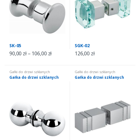
SK-05
SGK-02
90,00
zł
–
106,00
zł
126,00
zł
Gałki do drzwi szklanych
Gałki do drzwi szklanych
Gałka do drzwi szklanych
Gałka do drzwi szklanych