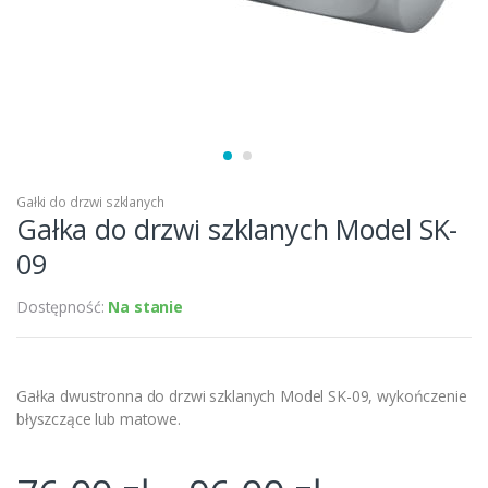
Gałki do drzwi szklanych
Gałka do drzwi szklanych Model SK-
09
Dostępność:
Na stanie
Gałka dwustronna do drzwi szklanych Model SK-09, wykończenie
błyszczące lub matowe.