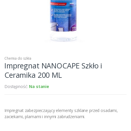
Chemia do szkła
Impregnat NANOCAPE Szkło i
Ceramika 200 ML
Dostępność:
Na stanie
Impregnat zabezpieczający elementy szklane przed osadami,
zaciekami, plamami i innymi zabrudzeniami.