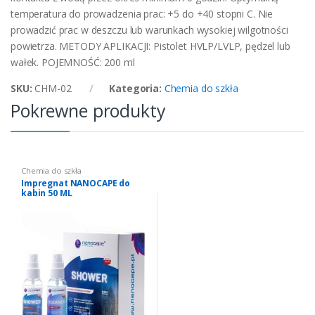
temperatura do prowadzenia prac: +5 do +40 stopni C. Nie
prowadzić prac w deszczu lub warunkach wysokiej wilgotności
powietrza. METODY APLIKACJI: Pistolet HVLP/LVLP, pędzel lub
wałek. POJEMNOŚĆ: 200 ml
SKU:
CHM-02
Kategoria:
Chemia do szkła
Pokrewne produkty
Chemia do szkła
Impregnat NANOCAPE do
kabin 50 ML